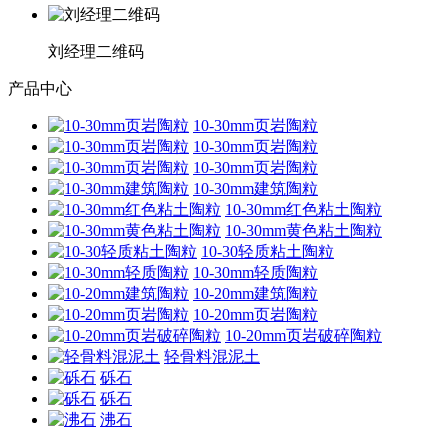
刘经理二维码
产品中心
10-30mm页岩陶粒
10-30mm页岩陶粒
10-30mm页岩陶粒
10-30mm建筑陶粒
10-30mm红色粘土陶粒
10-30mm黄色粘土陶粒
10-30轻质粘土陶粒
10-30mm轻质陶粒
10-20mm建筑陶粒
10-20mm页岩陶粒
10-20mm页岩破碎陶粒
轻骨料混泥土
砾石
砾石
沸石